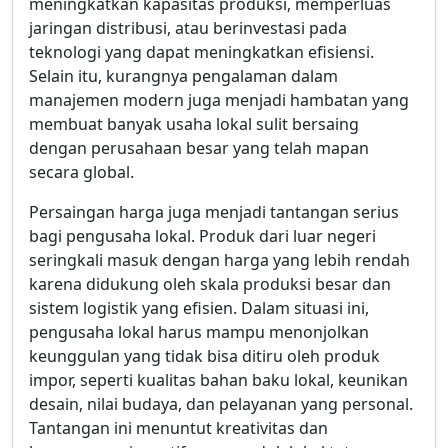
meningkatkan kapasitas produksi, memperluas
jaringan distribusi, atau berinvestasi pada
teknologi yang dapat meningkatkan efisiensi.
Selain itu, kurangnya pengalaman dalam
manajemen modern juga menjadi hambatan yang
membuat banyak usaha lokal sulit bersaing
dengan perusahaan besar yang telah mapan
secara global.
Persaingan harga juga menjadi tantangan serius
bagi pengusaha lokal. Produk dari luar negeri
seringkali masuk dengan harga yang lebih rendah
karena didukung oleh skala produksi besar dan
sistem logistik yang efisien. Dalam situasi ini,
pengusaha lokal harus mampu menonjolkan
keunggulan yang tidak bisa ditiru oleh produk
impor, seperti kualitas bahan baku lokal, keunikan
desain, nilai budaya, dan pelayanan yang personal.
Tantangan ini menuntut kreativitas dan