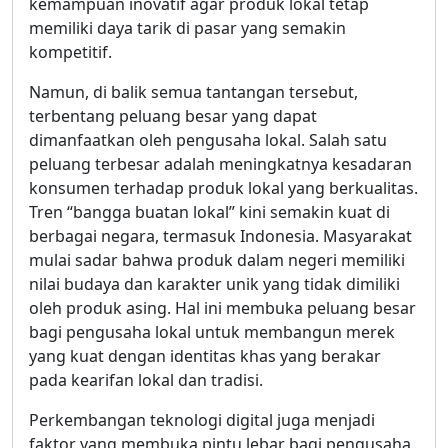
kemampuan inovatif agar produk lokal tetap
memiliki daya tarik di pasar yang semakin
kompetitif.
Namun, di balik semua tantangan tersebut,
terbentang peluang besar yang dapat
dimanfaatkan oleh pengusaha lokal. Salah satu
peluang terbesar adalah meningkatnya kesadaran
konsumen terhadap produk lokal yang berkualitas.
Tren “bangga buatan lokal” kini semakin kuat di
berbagai negara, termasuk Indonesia. Masyarakat
mulai sadar bahwa produk dalam negeri memiliki
nilai budaya dan karakter unik yang tidak dimiliki
oleh produk asing. Hal ini membuka peluang besar
bagi pengusaha lokal untuk membangun merek
yang kuat dengan identitas khas yang berakar
pada kearifan lokal dan tradisi.
Perkembangan teknologi digital juga menjadi
faktor yang membuka pintu lebar bagi pengusaha