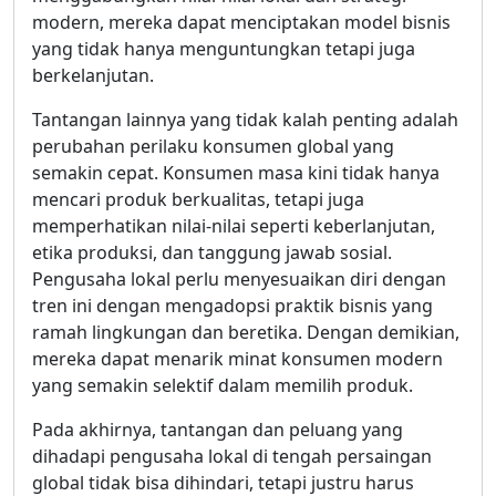
modern, mereka dapat menciptakan model bisnis
yang tidak hanya menguntungkan tetapi juga
berkelanjutan.
Tantangan lainnya yang tidak kalah penting adalah
perubahan perilaku konsumen global yang
semakin cepat. Konsumen masa kini tidak hanya
mencari produk berkualitas, tetapi juga
memperhatikan nilai-nilai seperti keberlanjutan,
etika produksi, dan tanggung jawab sosial.
Pengusaha lokal perlu menyesuaikan diri dengan
tren ini dengan mengadopsi praktik bisnis yang
ramah lingkungan dan beretika. Dengan demikian,
mereka dapat menarik minat konsumen modern
yang semakin selektif dalam memilih produk.
Pada akhirnya, tantangan dan peluang yang
dihadapi pengusaha lokal di tengah persaingan
global tidak bisa dihindari, tetapi justru harus