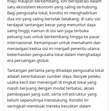
maju maupun berkembang, kini beroperasi dalam
satu ekosistem ekonomi yang saling terhubung.
Bagi pengusaha lokal, kondisi ini menghadirkan
dua sisi yang saling bertolak belakang: di satu sisi
terdapat tantangan besar yang menuntut daya
saing tinggi, namun di sisi lain juga terbuka
peluang luas untuk berkembang hingga ke pasar
internasional. Kemampuan untuk memahami dan
menavigasi kedua sisi ini menjadi penentu utama
keberhasilan pengusaha lokal dalam menghadapi
era persaingan global.
Tantangan pertama yang dihadapi pengusaha lokal
adalah keterbatasan sumber daya. Banyak pelaku
usaha kecil dan menengah di tingkat lokal yang
masih berjuang dengan modal terbatas, akses
pembiayaan yang sulit, serta infrastruktur yang
belum sepenuhnya mendukung. Kondisi ini
seringkali membuat mereka kesulitan dalam