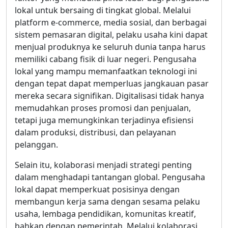
lokal untuk bersaing di tingkat global. Melalui
platform e-commerce, media sosial, dan berbagai
sistem pemasaran digital, pelaku usaha kini dapat
menjual produknya ke seluruh dunia tanpa harus
memiliki cabang fisik di luar negeri. Pengusaha
lokal yang mampu memanfaatkan teknologi ini
dengan tepat dapat memperluas jangkauan pasar
mereka secara signifikan. Digitalisasi tidak hanya
memudahkan proses promosi dan penjualan,
tetapi juga memungkinkan terjadinya efisiensi
dalam produksi, distribusi, dan pelayanan
pelanggan.
Selain itu, kolaborasi menjadi strategi penting
dalam menghadapi tantangan global. Pengusaha
lokal dapat memperkuat posisinya dengan
membangun kerja sama dengan sesama pelaku
usaha, lembaga pendidikan, komunitas kreatif,
bahkan dengan pemerintah. Melalui kolaborasi,