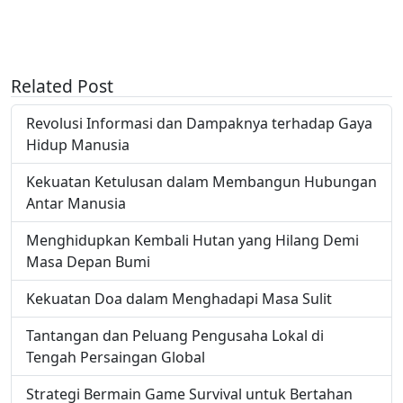
Related Post
Revolusi Informasi dan Dampaknya terhadap Gaya
Hidup Manusia
Kekuatan Ketulusan dalam Membangun Hubungan
Antar Manusia
Menghidupkan Kembali Hutan yang Hilang Demi
Masa Depan Bumi
Kekuatan Doa dalam Menghadapi Masa Sulit
Tantangan dan Peluang Pengusaha Lokal di
Tengah Persaingan Global
Strategi Bermain Game Survival untuk Bertahan