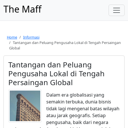
The Maff
Home
Informasi
Tantangan dan Peluang Pengusaha Lokal di Tengah Persaingan
Global
Tantangan dan Peluang
Pengusaha Lokal di Tengah
Persaingan Global
Dalam era globalisasi yang
semakin terbuka, dunia bisnis
tidak lagi mengenal batas wilayah
atau jarak geografis. Setiap
pengusaha, baik dari negara