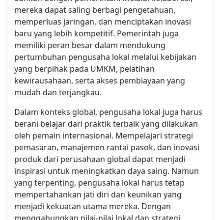
mereka dapat saling berbagi pengetahuan,
memperluas jaringan, dan menciptakan inovasi
baru yang lebih kompetitif. Pemerintah juga
memiliki peran besar dalam mendukung
pertumbuhan pengusaha lokal melalui kebijakan
yang berpihak pada UMKM, pelatihan
kewirausahaan, serta akses pembiayaan yang
mudah dan terjangkau.
Dalam konteks global, pengusaha lokal juga harus
berani belajar dari praktik terbaik yang dilakukan
oleh pemain internasional. Mempelajari strategi
pemasaran, manajemen rantai pasok, dan inovasi
produk dari perusahaan global dapat menjadi
inspirasi untuk meningkatkan daya saing. Namun
yang terpenting, pengusaha lokal harus tetap
mempertahankan jati diri dan keunikan yang
menjadi kekuatan utama mereka. Dengan
menggabungkan nilai-nilai lokal dan strategi