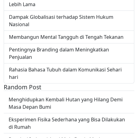
Lebih Lama
Dampak Globalisasi terhadap Sistem Hukum
Nasional
Membangun Mental Tangguh di Tengah Tekanan
Pentingnya Branding dalam Meningkatkan
Penjualan
Rahasia Bahasa Tubuh dalam Komunikasi Sehari
hari
Random Post
Menghidupkan Kembali Hutan yang Hilang Demi
Masa Depan Bumi
Eksperimen Fisika Sederhana yang Bisa Dilakukan
di Rumah