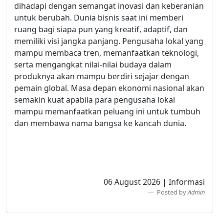
dihadapi dengan semangat inovasi dan keberanian
untuk berubah. Dunia bisnis saat ini memberi
ruang bagi siapa pun yang kreatif, adaptif, dan
memiliki visi jangka panjang. Pengusaha lokal yang
mampu membaca tren, memanfaatkan teknologi,
serta mengangkat nilai-nilai budaya dalam
produknya akan mampu berdiri sejajar dengan
pemain global. Masa depan ekonomi nasional akan
semakin kuat apabila para pengusaha lokal
mampu memanfaatkan peluang ini untuk tumbuh
dan membawa nama bangsa ke kancah dunia.
06 August 2026 | Informasi
Posted by
Admin