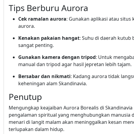
Tips Berburu Aurora
Cek ramalan aurora
: Gunakan aplikasi atau sit
aurora.
Kenakan pakaian hangat
: Suhu di daerah kutub 
sangat penting.
Gunakan kamera dengan tripod
: Untuk mengab
manual dan tripod agar hasil jepretan lebih tajam.
Bersabar dan nikmati
: Kadang aurora tidak lang
keheningan alam Skandinavia.
Penutup
Mengungkap keajaiban Aurora Borealis di Skandinavia 
pengalaman spiritual yang menghubungkan manusia d
menari di langit malam akan meninggalkan kesan men
terlupakan dalam hidup.