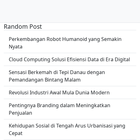
Random Post
Perkembangan Robot Humanoid yang Semakin
Nyata
Cloud Computing Solusi Efisiensi Data di Era Digital
Sensasi Berkemah di Tepi Danau dengan
Pemandangan Bintang Malam
Revolusi Industri Awal Mula Dunia Modern
Pentingnya Branding dalam Meningkatkan
Penjualan
Kehidupan Sosial di Tengah Arus Urbanisasi yang
Cepat