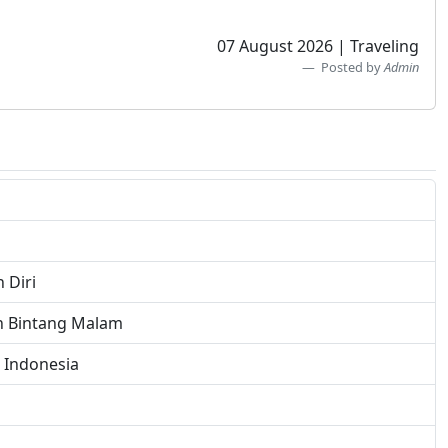
07 August 2026 | Traveling
Posted by
Admin
 Diri
n Bintang Malam
 Indonesia