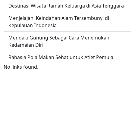
Destinasi Wisata Ramah Keluarga di Asia Tenggara
Menjelajahi Keindahan Alam Tersembunyi di
Kepulauan Indonesia
Mendaki Gunung Sebagai Cara Menemukan
Kedamaian Diri
Rahasia Pola Makan Sehat untuk Atlet Pemula
No links found.