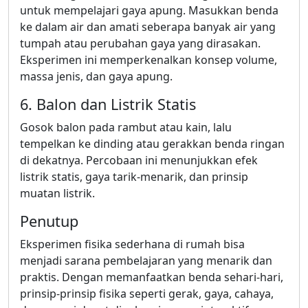
untuk mempelajari gaya apung. Masukkan benda
ke dalam air dan amati seberapa banyak air yang
tumpah atau perubahan gaya yang dirasakan.
Eksperimen ini memperkenalkan konsep volume,
massa jenis, dan gaya apung.
6. Balon dan Listrik Statis
Gosok balon pada rambut atau kain, lalu
tempelkan ke dinding atau gerakkan benda ringan
di dekatnya. Percobaan ini menunjukkan efek
listrik statis, gaya tarik-menarik, dan prinsip
muatan listrik.
Penutup
Eksperimen fisika sederhana di rumah bisa
menjadi sarana pembelajaran yang menarik dan
praktis. Dengan memanfaatkan benda sehari-hari,
prinsip-prinsip fisika seperti gerak, gaya, cahaya,