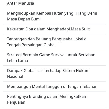
Antar Manusia
Menghidupkan Kembali Hutan yang Hilang Demi
Masa Depan Bumi
Kekuatan Doa dalam Menghadapi Masa Sulit
Tantangan dan Peluang Pengusaha Lokal di
Tengah Persaingan Global
Strategi Bermain Game Survival untuk Bertahan
Lebih Lama
Dampak Globalisasi terhadap Sistem Hukum
Nasional
Membangun Mental Tangguh di Tengah Tekanan
Pentingnya Branding dalam Meningkatkan
Penjualan