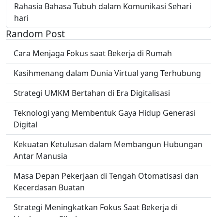
Rahasia Bahasa Tubuh dalam Komunikasi Sehari
hari
Random Post
Cara Menjaga Fokus saat Bekerja di Rumah
Kasihmenang dalam Dunia Virtual yang Terhubung
Strategi UMKM Bertahan di Era Digitalisasi
Teknologi yang Membentuk Gaya Hidup Generasi
Digital
Kekuatan Ketulusan dalam Membangun Hubungan
Antar Manusia
Masa Depan Pekerjaan di Tengah Otomatisasi dan
Kecerdasan Buatan
Strategi Meningkatkan Fokus Saat Bekerja di