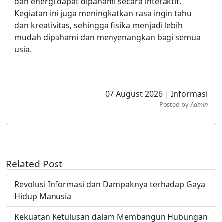
dan energi dapat dipahami secara interaktif.
Kegiatan ini juga meningkatkan rasa ingin tahu
dan kreativitas, sehingga fisika menjadi lebih
mudah dipahami dan menyenangkan bagi semua
usia.
07 August 2026 | Informasi
Posted by
Admin
Related Post
Revolusi Informasi dan Dampaknya terhadap Gaya
Hidup Manusia
Kekuatan Ketulusan dalam Membangun Hubungan