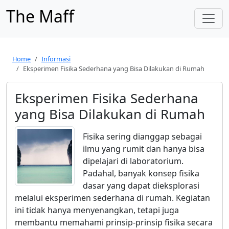
The Maff
Home
Informasi
Eksperimen Fisika Sederhana yang Bisa Dilakukan di Rumah
Eksperimen Fisika Sederhana
yang Bisa Dilakukan di Rumah
Fisika sering dianggap sebagai
ilmu yang rumit dan hanya bisa
dipelajari di laboratorium.
Padahal, banyak konsep fisika
dasar yang dapat dieksplorasi
melalui eksperimen sederhana di rumah. Kegiatan
ini tidak hanya menyenangkan, tetapi juga
membantu memahami prinsip-prinsip fisika secara