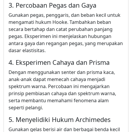
3. Percobaan Pegas dan Gaya
Gunakan pegas, penggaris, dan beban kecil untuk
mengamati hukum Hooke. Tambahkan beban
secara bertahap dan catat perubahan panjang
pegas. Eksperimen ini menjelaskan hubungan
antara gaya dan regangan pegas, yang merupakan
dasar elastisitas.
4. Eksperimen Cahaya dan Prisma
Dengan menggunakan senter dan prisma kaca,
anak-anak dapat memecah cahaya menjadi
spektrum warna. Percobaan ini mengajarkan
prinsip pembiasan cahaya dan spektrum warna,
serta membantu memahami fenomena alam
seperti pelangi.
5. Menyelidiki Hukum Archimedes
Gunakan gelas berisi air dan berbagai benda kecil