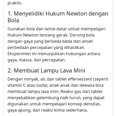
praktis.
1. Menyelidiki Hukum Newton dengan
Bola
Gunakan bola dan lantai datar untuk mempelajari
Hukum Newton tentang gerak. Dorong bola
dengan gaya yang berbeda-beda dan amati
perbedaan percepatan yang dihasilkan.
Eksperimen ini menunjukkan hubungan antara
gaya, massa, dan percepatan.
2. Membuat Lampu Lava Mini
Dengan minyak, air, dan tablet effervescent (seperti
vitamin C atau soda), anak-anak dan dewasa bisa
membuat lampu lava mini. Reaksi gas dari tablet
menyebabkan gelembung naik turun, yang dapat
digunakan untuk mempelajari konsep densitas,
gaya apung, dan reaksi kimia sederhana.